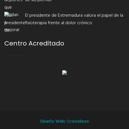
de las piernas
El presidente de Extremadura valora el papel de la
fisioterapia frente al dolor crónico
Centro Acreditado
Diseño Web: Creoideas