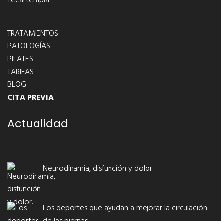
Tecarterapia
TRATAMIENTOS
PATOLOGÍAS
PILATES
TARIFAS
BLOG
CITA PREVIA
Actualidad
Neurodinamia, disfunción y dolor.
Los deportes que ayudan a mejorar la circulación