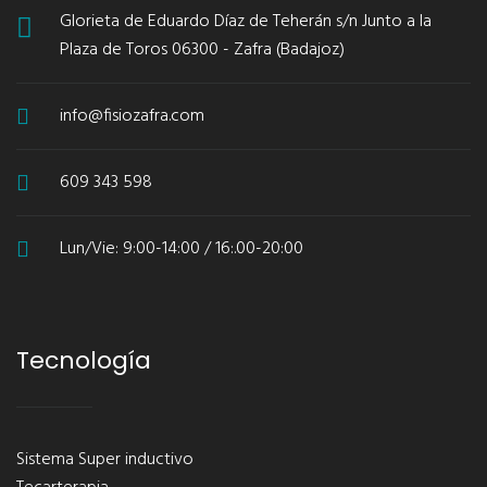
Glorieta de Eduardo Díaz de Teherán s/n Junto a la
Plaza de Toros 06300 - Zafra (Badajoz)
info@fisiozafra.com
609 343 598
Lun/Vie: 9:00-14:00 / 16:.00-20:00
Tecnología
Sistema Super inductivo