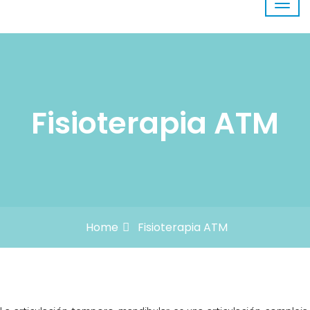
Fisioterapia ATM
Home
Fisioterapia ATM