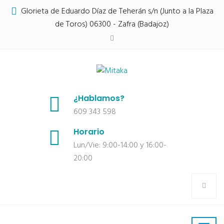
Glorieta de Eduardo Díaz de Teherán s/n (Junto a la Plaza
de Toros) 06300 - Zafra (Badajoz)
¿Hablamos?
609 343 598
Horario
Lun/Vie: 9:00-14:00 y 16:00-
20:00