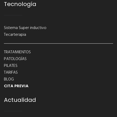
Tecnología
Sistema Super inductivo
Tecarterapia
TRATAMIENTOS
PATOLOGÍAS
PILATES
TARIFAS
BLOG
CITA PREVIA
Actualidad