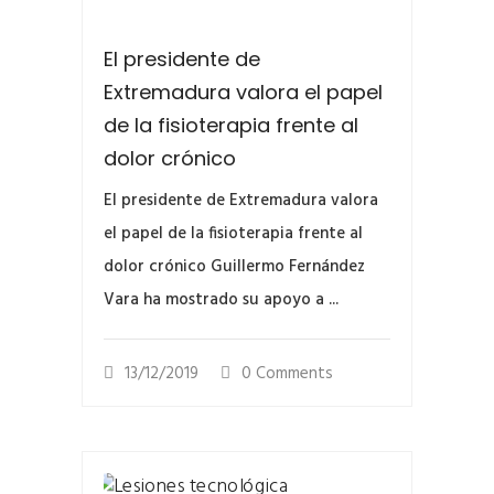
El presidente de
Extremadura valora el papel
de la fisioterapia frente al
dolor crónico
El presidente de Extremadura valora
el papel de la fisioterapia frente al
dolor crónico Guillermo Fernández
Vara ha mostrado su apoyo a ...
13/12/2019
0 Comments