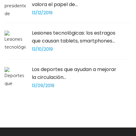
valora el papel de...
13/12/2019
Lesiones tecnológicas: los estragos
que causan tablets, smartphones...
13/10/2019
Los deportes que ayudan a mejorar
la circulación...
13/09/2019