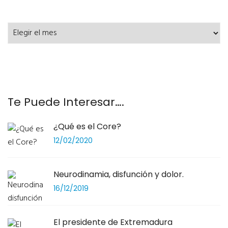
Archivo
de
Post
Te Puede Interesar….
¿Qué es el Core?
12/02/2020
Neurodinamia, disfunción y dolor.
16/12/2019
El presidente de Extremadura