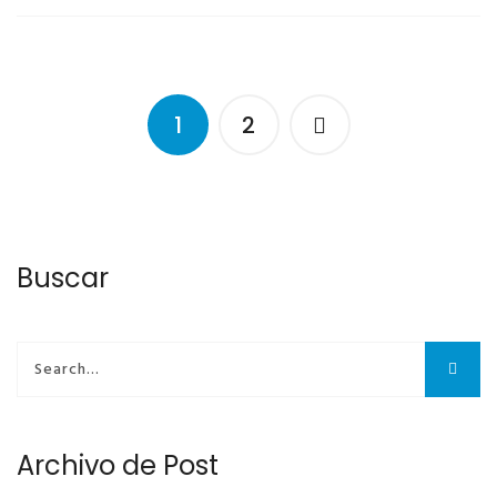
1
2
Buscar
Archivo de Post