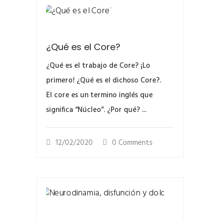
¿Qué es el Core?
¿Qué es el trabajo de Core? ¡Lo
primero! ¿Qué es el dichoso Core?.
El core es un termino inglés que
significa “Núcleo”. ¿Por qué? ...
12/02/2020
0 Comments