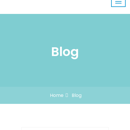
Blog
Home
Blog