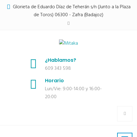
Glorieta de Eduardo Díaz de Teherán s/n (Junto a la Plaza
de Toros) 06300 - Zafra (Badajoz)
¿Hablamos?
609 343 598
Horario
Lun/Vie: 9:00-14:00 y 16:00-
20:00