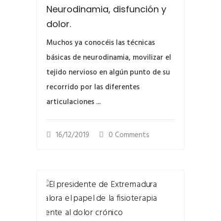
Neurodinamia, disfunción y
dolor.
Muchos ya conocéis las técnicas
básicas de neurodinamia, movilizar el
tejido nervioso en algún punto de su
recorrido por las diferentes
articulaciones ...
16/12/2019
0 Comments