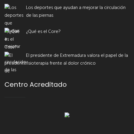
Los deportes que ayudan a mejorar la circulación
de las piernas
¿Qué es el Core?
El presidente de Extremadura valora el papel de la
fisioterapia frente al dolor crónico
Centro Acreditado