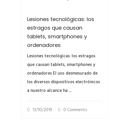
Lesiones tecnológicas: los
estragos que causan
tablets, smartphones y
ordenadores
Lesiones tecnológicas: los estragos
que causan tablets, smartphones y
ordenadores El uso desmesurado de
los diversos dispositivos electrónicos
a nuestro alcance ha ...
13/10/2019
0 Comments