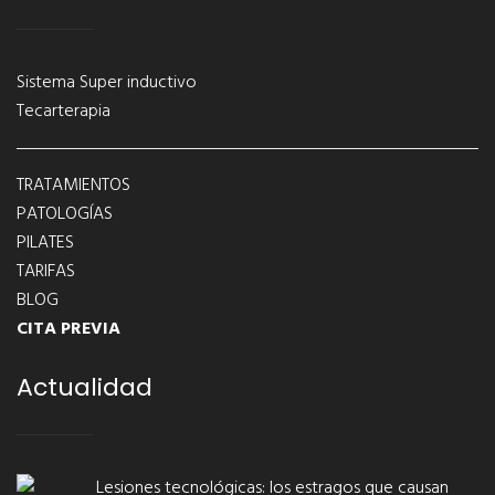
Sistema Super inductivo
Tecarterapia
TRATAMIENTOS
PATOLOGÍAS
PILATES
TARIFAS
BLOG
CITA PREVIA
Actualidad
Lesiones tecnológicas: los estragos que causan