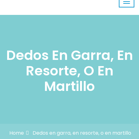
Dedos En Garra, En
Resorte, O En
Martillo
Home
Dedos en garra, en resorte, o en martillo