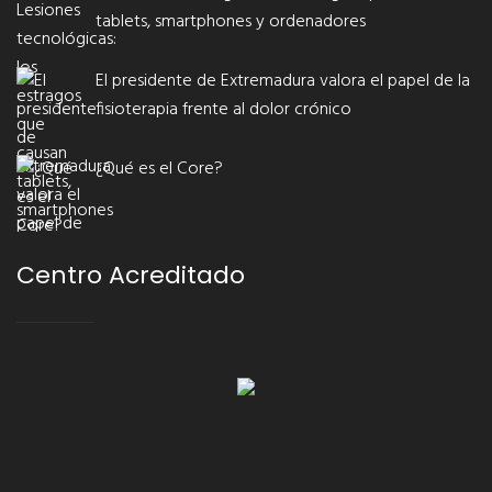
tablets, smartphones y ordenadores
El presidente de Extremadura valora el papel de la
fisioterapia frente al dolor crónico
¿Qué es el Core?
Centro Acreditado