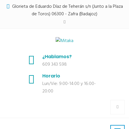
Glorieta de Eduardo Díaz de Teherán s/n (Junto a la Plaza
de Toros) 06300 - Zafra (Badajoz)
¿Hablamos?
609 343 598
Horario
Lun/Vie: 9:00-14:00 y 16:00-
20:00