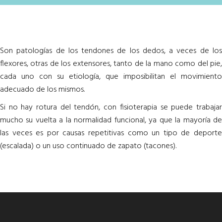
Son patologías de los tendones de los dedos, a veces de los
flexores, otras de los extensores, tanto de la mano como del pie,
cada uno con su etiología, que imposibilitan el movimiento
adecuado de los mismos.
Si no hay rotura del tendón, con fisioterapia se puede trabajar
mucho su vuelta a la normalidad funcional, ya que la mayoría de
las veces es por causas repetitivas como un tipo de deporte
(escalada) o un uso continuado de zapato (tacones).