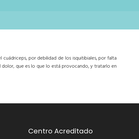
 cuádriceps, por debilidad de los isquitibiales, por falta
dolor, que es lo que lo está provocando, y tratarlo en
Centro Acreditado