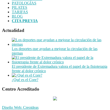
PATOLOGÍAS
PILATES
TARIFAS
BLOG
CITA PREVIA
Actualidad
Los deportes que ayudan a mejorar la circulación de las
piernas
El presidente de Extremadura valora el papel de la fisioterapia
frente al dolor crónico
¿Qué es el Core?
Centro Acreditado
Diseño Web: Creoideas