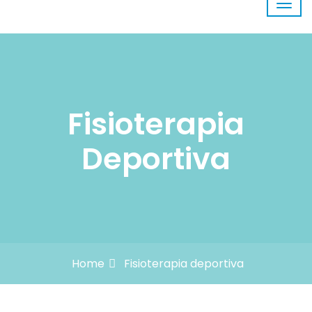
Fisioterapia
Deportiva
Home
Fisioterapia deportiva