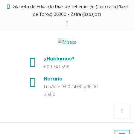
Glorieta de Eduardo Díaz de Teherán s/n (Junto a la Plaza
de Toros) 06300 - Zafra (Badajoz)
¿Hablamos?
609 343 598
Horario
Lun/Vie: 9:00-14:00 y 16:00-
20:00