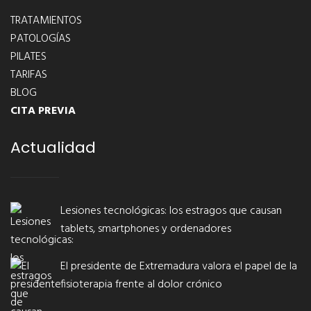
TRATAMIENTOS
PATOLOGÍAS
PILATES
TARIFAS
BLOG
CITA PREVIA
Actualidad
Lesiones tecnológicas: los estragos que causan
tablets, smartphones y ordenadores
El presidente de Extremadura valora el papel de la
fisioterapia frente al dolor crónico