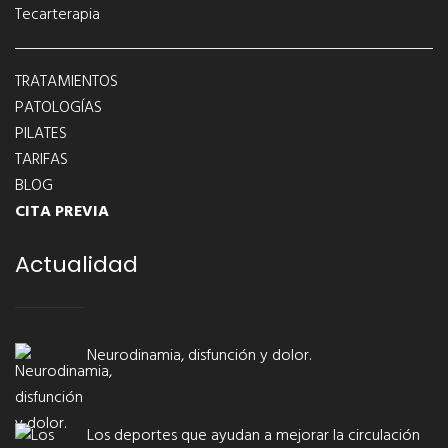
Tecarterapia
TRATAMIENTOS
PATOLOGÍAS
PILATES
TARIFAS
BLOG
CITA PREVIA
Actualidad
Neurodinamia, disfunción y dolor.
Los deportes que ayudan a mejorar la circulación