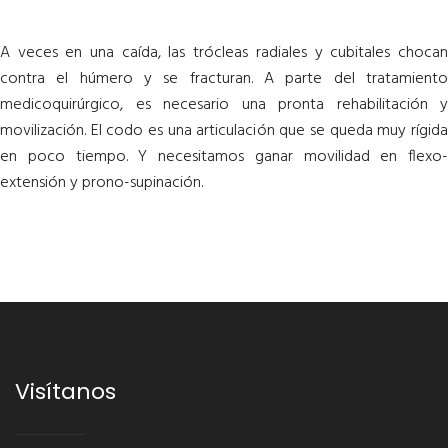
A veces en una caída, las trócleas radiales y cubitales chocan
contra el húmero y se fracturan. A parte del tratamiento
medicoquirúrgico, es necesario una pronta rehabilitación y
movilización. El codo es una articulación que se queda muy rígida
en poco tiempo. Y necesitamos ganar movilidad en flexo-
extensión y prono-supinación.
Visítanos