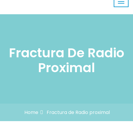
Fractura De Radio
Proximal
Home
Fractura de Radio proximal