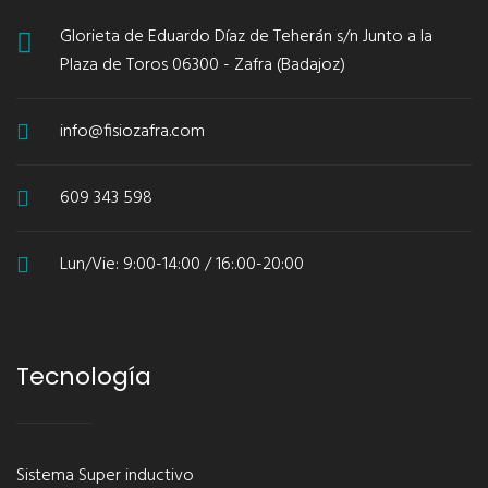
Glorieta de Eduardo Díaz de Teherán s/n Junto a la
Plaza de Toros 06300 - Zafra (Badajoz)
info@fisiozafra.com
609 343 598
Lun/Vie: 9:00-14:00 / 16:.00-20:00
Tecnología
Sistema Super inductivo