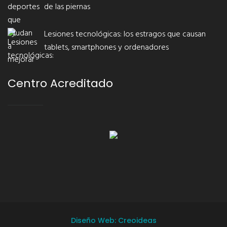
de las piernas
Lesiones tecnológicas: los estragos que causan
tablets, smartphones y ordenadores
Centro Acreditado
Diseño Web: Creoideas