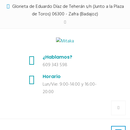
Glorieta de Eduardo Díaz de Teherán s/n (Junto a la Plaza
de Toros) 06300 - Zafra (Badajoz)
¿Hablamos?
609 343 598
Horario
Lun/Vie: 9:00-14:00 y 16:00-
20:00