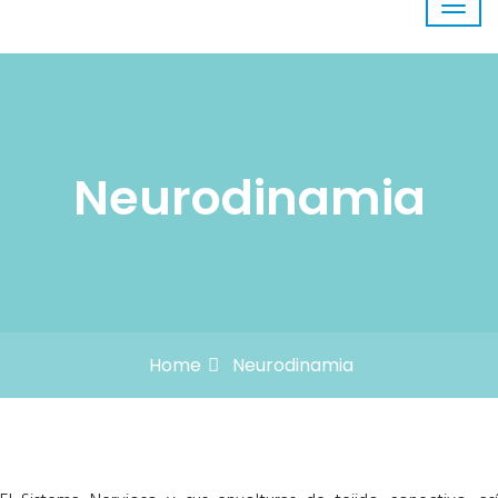
Neurodinamia
Home
Neurodinamia