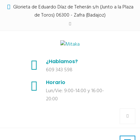
Glorieta de Eduardo Díaz de Teherán s/n (Junto a la Plaza
de Toros) 06300 - Zafra (Badajoz)
¿Hablamos?
609 343 598
Horario
Lun/Vie: 9:00-14:00 y 16:00-
20:00