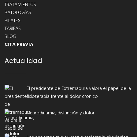
TRATAMIENTOS
PATOLOGÍAS
PILATES
TARIFAS
BLOG
CITA PREVIA
Actualidad
El presidente de Extremadura valora el papel de la
fisioterapia frente al dolor crónico
Neurodinamia, disfunción y dolor.