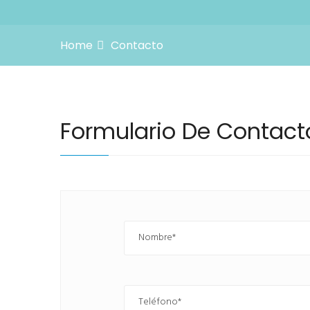
Home
Contacto
Formulario De Contact