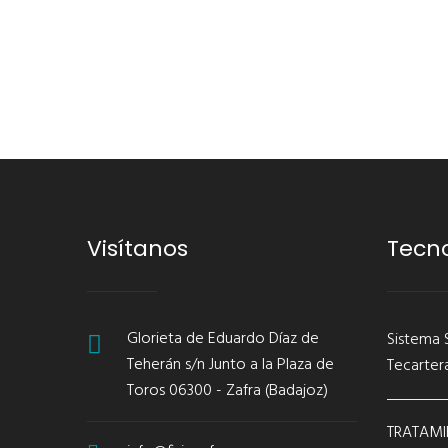
Visítanos
Tecn
Glorieta de Eduardo Díaz de
Sistema 
Teherán s/n Junto a la Plaza de
Tecarter
Toros 06300 - Zafra (Badajoz)
TRATAMI