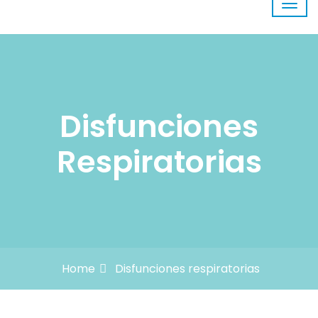
Disfunciones
Respiratorias
Home
Disfunciones respiratorias