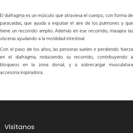
El diafragma es un músculo que atraviesa el cuerpo, con forma de
paracaídas, que ayuda a expulsar el aire de los pulmones y que
tiene un recorrido amplio. Además en ese recorrido, masajea las
vísceras ayudando a la motilidad intestinal.
Con el paso de los años, las personas suelen ir perdiendo fuerza
en el diafragma, reduciendo su recorrido, contribuyendo a
bloqueos en la zona dorsal, y a sobrecargar musculatura
accesoria inspiradora.
Visítanos