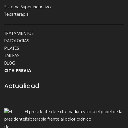
Sistema Super inductivo
Tecarterapia
TRATAMIENTOS
PATOLOGÍAS
PILATES
TARIFAS
BLOG
CITA PREVIA
Actualidad
El presidente de Extremadura valora el papel de la
fisioterapia frente al dolor crónico