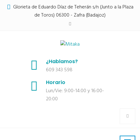
Glorieta de Eduardo Díaz de Teherán s/n (Junto a la Plaza
de Toros) 06300 - Zafra (Badajoz)
¿Hablamos?
609 343 598
Horario
Lun/Vie: 9:00-14:00 y 16:00-
20:00