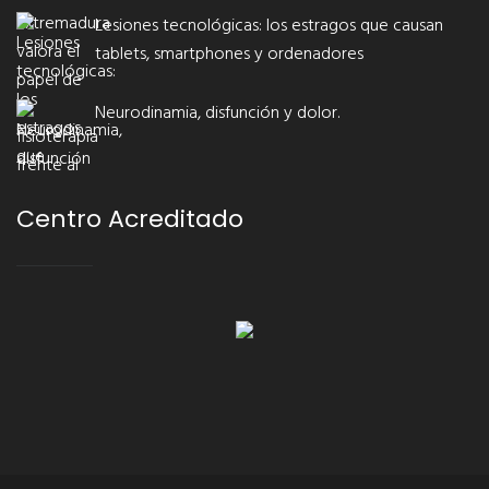
Lesiones tecnológicas: los estragos que causan
tablets, smartphones y ordenadores
Neurodinamia, disfunción y dolor.
Centro Acreditado