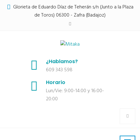
Glorieta de Eduardo Díaz de Teherán s/n (Junto a la Plaza
de Toros) 06300 - Zafra (Badajoz)
¿Hablamos?
609 343 598
Horario
Lun/Vie: 9:00-14:00 y 16:00-
20:00