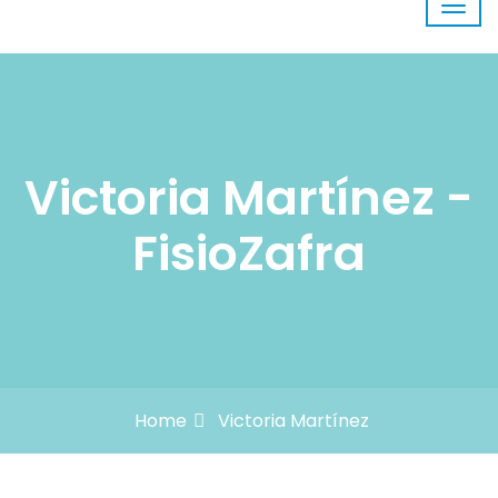
Victoria Martínez -
FisioZafra
Home
Victoria Martínez