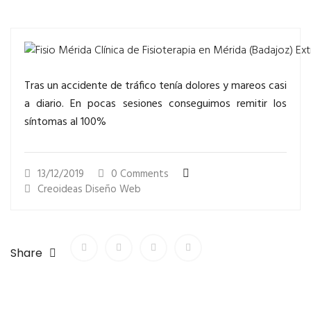
Tras un accidente de tráfico tenía dolores y mareos casi
a diario. En pocas sesiones conseguimos remitir los
síntomas al 100%
13/12/2019
0 Comments
Creoideas Diseño Web
Share