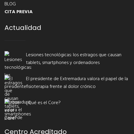
BLOG
CITA PREVIA
Actualidad
Lesiones tecnológicas: los estragos que causan
tablets, smartphones y ordenadores
El presidente de Extremadura valora el papel de la
fisioterapia frente al dolor crónico
¿Qué es el Core?
Centro Acreditado