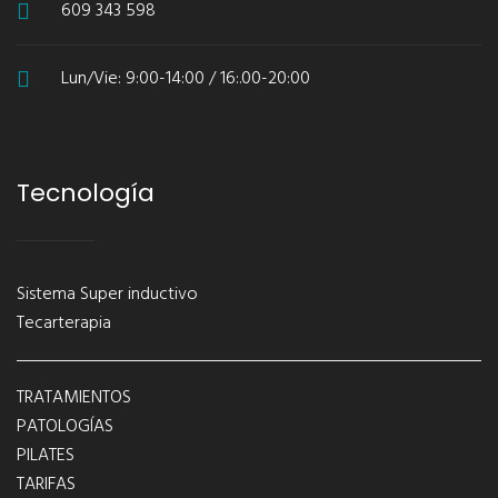
609 343 598
Lun/Vie: 9:00-14:00 / 16:.00-20:00
Tecnología
Sistema Super inductivo
Tecarterapia
TRATAMIENTOS
PATOLOGÍAS
PILATES
TARIFAS