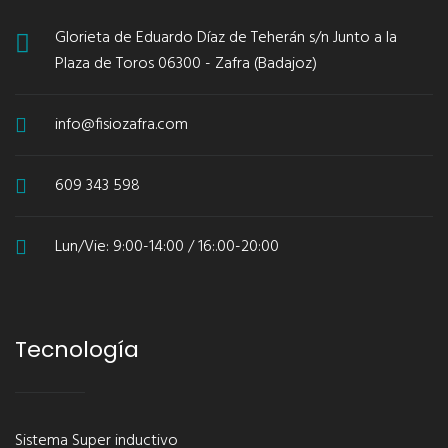
Glorieta de Eduardo Díaz de Teherán s/n Junto a la
Plaza de Toros 06300 - Zafra (Badajoz)
info@fisiozafra.com
609 343 598
Lun/Vie: 9:00-14:00 / 16:.00-20:00
Tecnología
Sistema Super inductivo