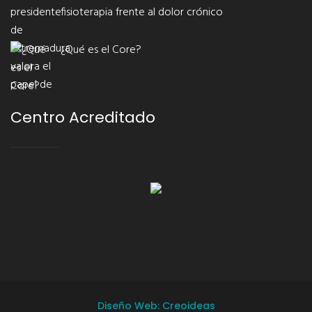
fisioterapia frente al dolor crónico
¿Qué es el Core?
Centro Acreditado
Diseño Web: Creoideas