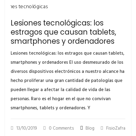
Lesiones tecnológicas: los
estragos que causan tablets,
smartphones y ordenadores
Lesiones tecnológicas: los estragos que causan tablets,
smartphones y ordenadores El uso desmesurado de los
diversos dispositivos electrónicos a nuestro alcance ha
hecho proliferar una gran cantidad de patologías que
pueden llegar a afectar la calidad de vida de las
personas. Raro es el hogar en el que no convivan
smartphones, tablets y ordenadores. Y
13/10/2019
0 Comments
Blog
FisioZafra