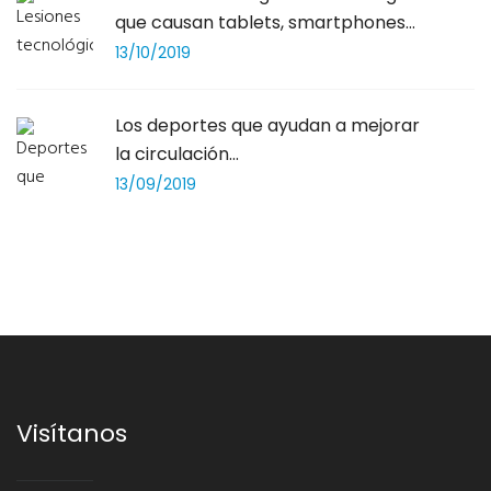
que causan tablets, smartphones...
13/10/2019
Los deportes que ayudan a mejorar
la circulación...
13/09/2019
Visítanos