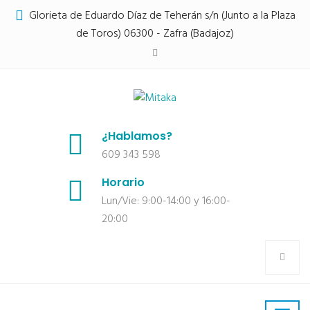
Glorieta de Eduardo Díaz de Teherán s/n (Junto a la Plaza
de Toros) 06300 - Zafra (Badajoz)
¿Hablamos?
609 343 598
Horario
Lun/Vie: 9:00-14:00 y 16:00-
20:00