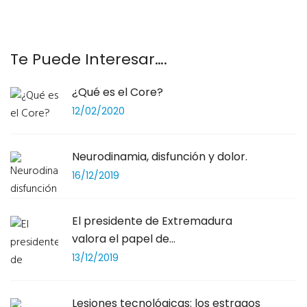
Te Puede Interesar….
¿Qué es el Core?
12/02/2020
Neurodinamia, disfunción y dolor.
16/12/2019
El presidente de Extremadura
valora el papel de...
13/12/2019
Lesiones tecnológicas: los estragos