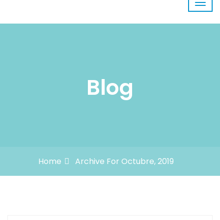
Blog
Home
Archive For Octubre, 2019