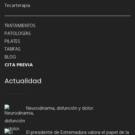
Tecarterapia
TRATAMIENTOS
PATOLOGÍAS
PILATES
TARIFAS
BLOG
CITA PREVIA
Actualidad
Neurodinamia, disfunción y dolor.
El presidente de Extremadura valora el papel de la