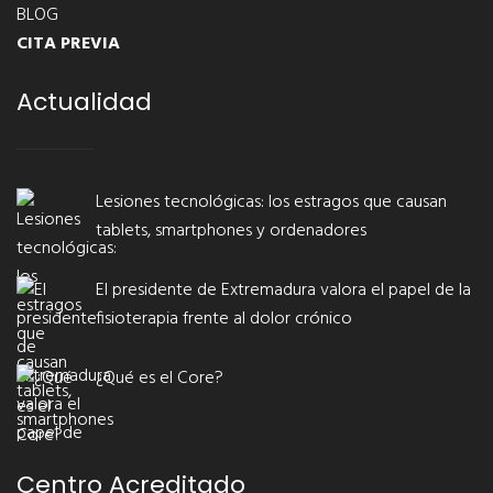
BLOG
CITA PREVIA
Actualidad
Lesiones tecnológicas: los estragos que causan
tablets, smartphones y ordenadores
El presidente de Extremadura valora el papel de la
fisioterapia frente al dolor crónico
¿Qué es el Core?
Centro Acreditado