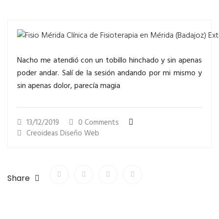
Nacho me atendió con un tobillo hinchado y sin apenas
poder andar. Salí de la sesión andando por mi mismo y
sin apenas dolor, parecía magia
13/12/2019
0 Comments
Creoideas Diseño Web
Share