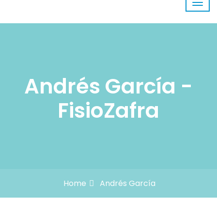
Andrés García -
FisioZafra
Home
Andrés García