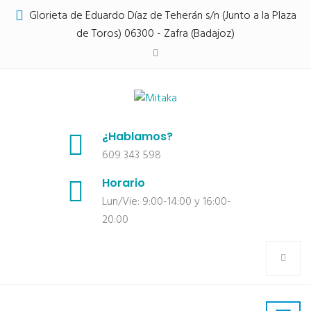
Glorieta de Eduardo Díaz de Teherán s/n (Junto a la Plaza
de Toros) 06300 - Zafra (Badajoz)
¿Hablamos?
609 343 598
Horario
Lun/Vie: 9:00-14:00 y 16:00-
20:00