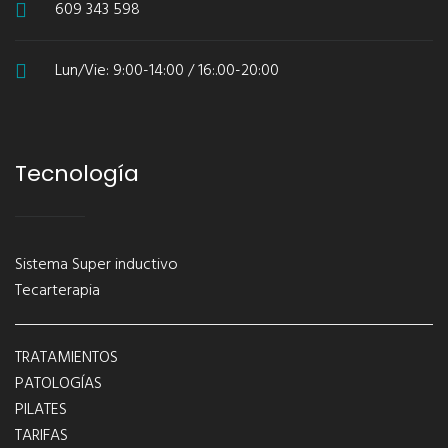
609 343 598
Lun/Vie: 9:00-14:00 / 16:.00-20:00
Tecnología
Sistema Super inductivo
Tecarterapia
TRATAMIENTOS
PATOLOGÍAS
PILATES
TARIFAS